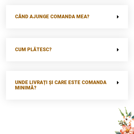
CÂND AJUNGE COMANDA MEA?
CUM PLĂTESC?
UNDE LIVRAȚI ȘI CARE ESTE COMANDA
MINIMĂ?