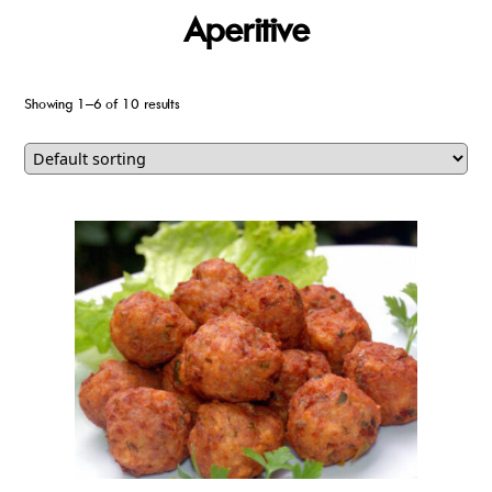
Aperitive
Showing 1–6 of 10 results