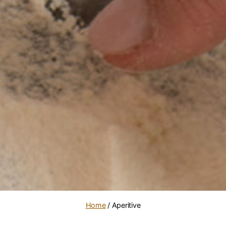
Home
/ Aperitive